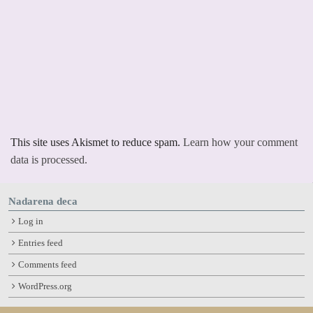
This site uses Akismet to reduce spam.
Learn how your comment
data is processed.
Nadarena deca
Log in
Entries feed
Comments feed
WordPress.org