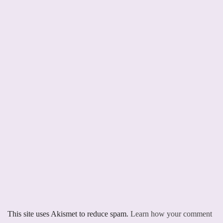
This site uses Akismet to reduce spam.
Learn how your comment